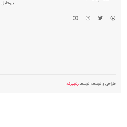
پروفایل 
طراحی و توسعه توسط
زنجیرک
.