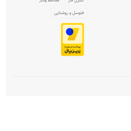
کنترل فاز
محافظ ولتاژ
فتوسل و روشنایی