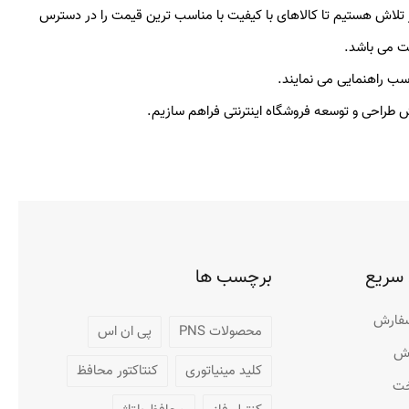
ن نمود. ما در این فروشگاه در تلاش هستیم تا کالاهای با کیفیت با مناسب ترین قیمت را در دسترس
ت می باشد.
سب راهنمایی می نمایند.
خش طراحی و توسعه فروشگاه اینترنتی فراهم سازیم.
سریع
برچسب ها
سفارش
محصولات PNS
پی ان اس
رش
کلید مینیاتوری
کنتاکتور محافظ
خت