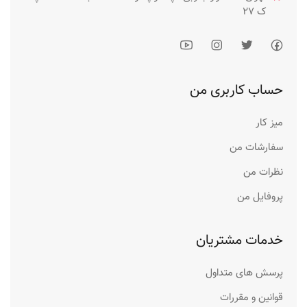
ک 27
حساب کاربری من
میز کار
سفارشات من
نظرات من
پروفایل من
خدمات مشتریان
پرسش های متداول
قوانین و مقررات