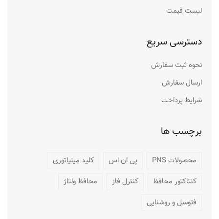
لیست قیمت
دسترسی سریع
نحوه ثبت سفارش
ارسال سفارش
شرایط پرداخت
برچسب ها
محصولات PNS
پی ان اس
کلید مینیاتوری
کنتاکتور محافظ
کنترل فاز
محافظ ولتاژ
فتوسل و روشنایی