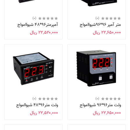
(0)
(0)
متر آمپر 96*96شیواامواج
آمپرمتر96*48 شیواامواج
‎ ۲۲٬۶۵۰٬۰۰۰ریال
‎ ۲۲٬۵۲۰٬۰۰۰ریال
(0)
(0)
ولت متر96*96 شیواامواج
ولت متر۹۶*۴۸ شیواامواج
‎ ۲۲٬۶۵۰٬۰۰۰ریال
‎ ۲۲٬۵۲۰٬۰۰۰ریال