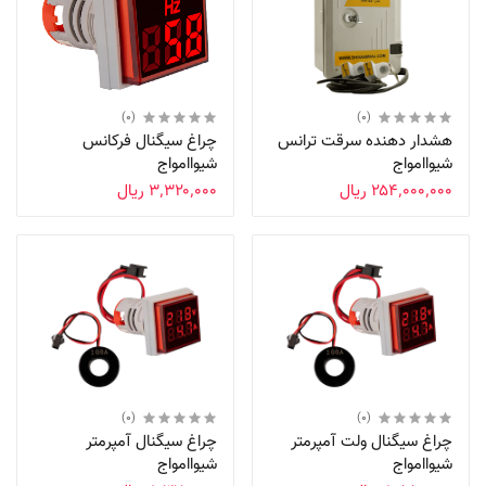
(0)
(0)
هشدار دهنده سرقت ترانس
چراغ سیگنال فرکانس
شیواامواج
شیواامواج
‎ ۲۵۴٬۰۰۰٬۰۰۰ریال
‎ ۳٬۳۲۰٬۰۰۰ریال
(0)
(0)
چراغ سیگنال ولت آمپرمتر
چراغ سیگنال آمپرمتر
شیواامواج
شیواامواج